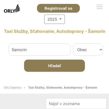
Registrovať sa
2025
Taxi Služby, Sťahovanie, Autodopravy - Šamorín
Hľadať
Orly Dopravy
Taxi Služby, Sťahovanie, Autodopravy - Šamorín