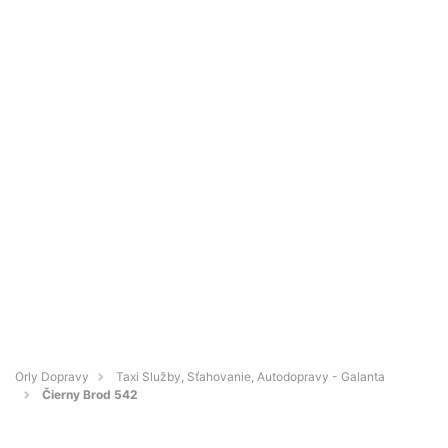
Orly Dopravy
Taxi Služby, Sťahovanie, Autodopravy - Galanta
Čierny Brod 542