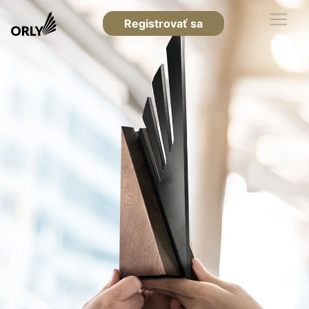
Registrovať sa