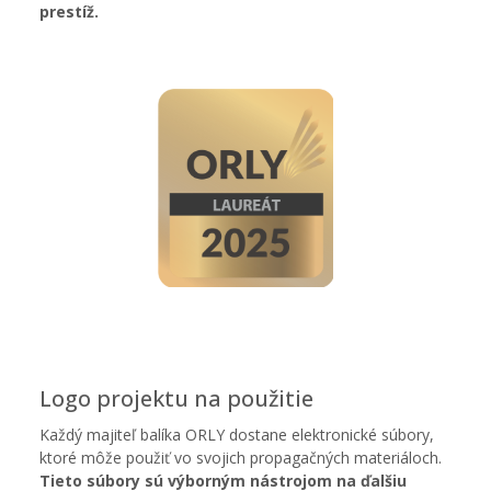
prestíž.
Logo projektu na použitie
Každý majiteľ balíka ORLY dostane elektronické súbory,
ktoré môže použiť vo svojich propagačných materiáloch.
Tieto súbory sú výborným nástrojom na ďalšiu