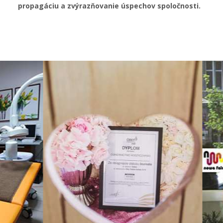
propagáciu a zvýrazňovanie úspechov spoločnosti.