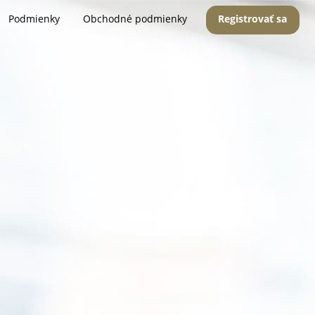
Podmienky
Obchodné podmienky
Registrovať sa