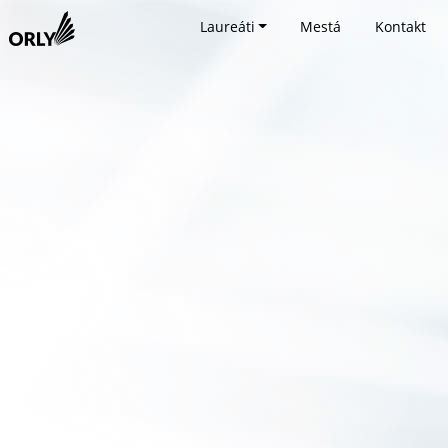
Laureáti
Mestá
Kontakt