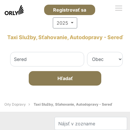
Registrovať sa
2025
Taxi Služby, Sťahovanie, Autodopravy - Sereď
Hľadať
Orly Dopravy
Taxi Služby, Sťahovanie, Autodopravy - Sereď