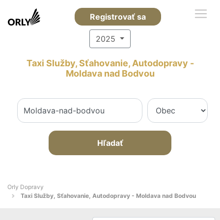
Registrovať sa
2025
Taxi Služby, Sťahovanie, Autodopravy -
Moldava nad Bodvou
Hľadať
Orly Dopravy
Taxi Služby, Sťahovanie, Autodopravy - Moldava nad Bodvou