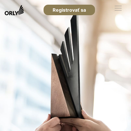
Registrovať sa