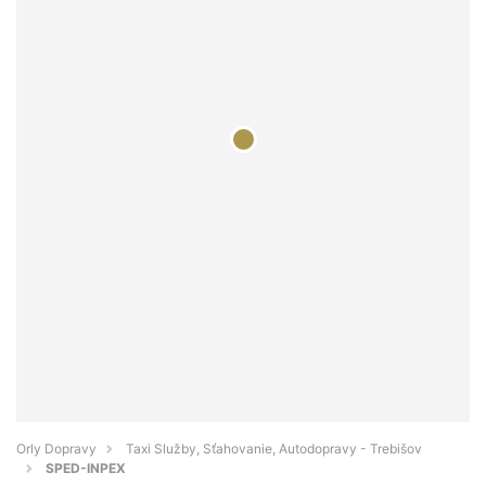
Orly Dopravy
Taxi Služby, Sťahovanie, Autodopravy - Trebišov
SPED-INPEX