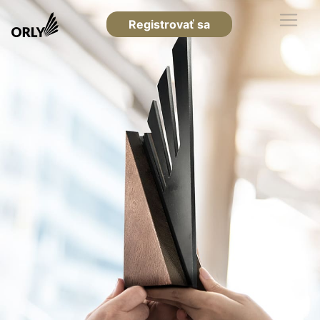
Registrovať sa