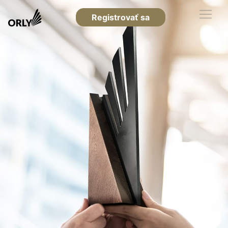
Registrovať sa