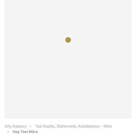
Orly Dopravy
Taxi Služby, Sťahovanie, Autodopravy - Nitra
Hey Taxi Nitra