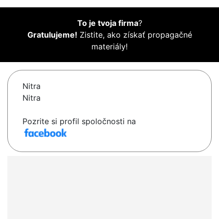
To je tvoja firma
?
Gratulujeme!
Zistite, ako získať propagačné
materiály!
Nitra
Nitra
Pozrite si profil spoločnosti na