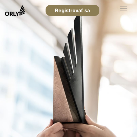
Registrovať sa