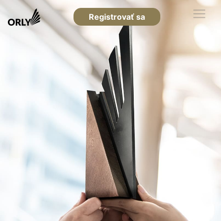
Registrovať sa