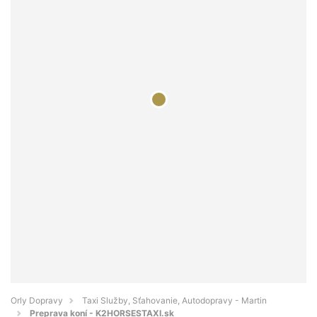
Orly Dopravy
Taxi Služby, Sťahovanie, Autodopravy - Martin
Preprava koní - K2HORSESTAXI.sk