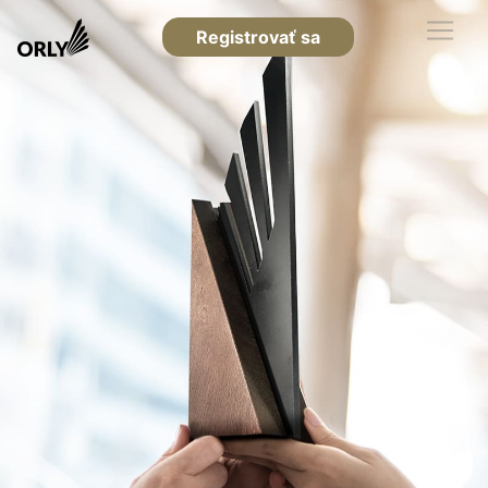
Registrovať sa