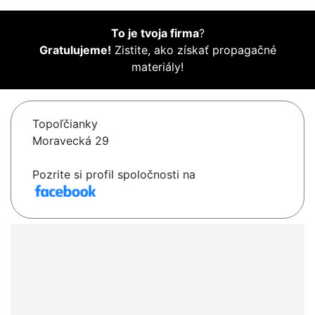
To je tvoja firma
?
Gratulujeme!
Zistite, ako získať propagačné
materiály!
Topoľčianky
Moravecká 29
Pozrite si profil spoločnosti na