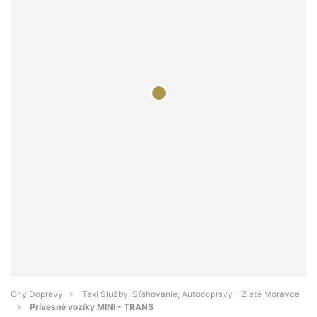
Orly Dopravy
Taxi Služby, Sťahovanie, Autodopravy - Zlaté Moravce
Prívesné vozíky MINI - TRANS