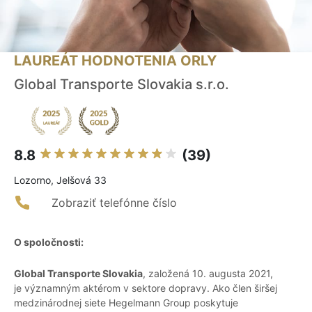
LAUREÁT HODNOTENIA ORLY
Global Transporte Slovakia s.r.o.
8.8
(39)
Lozorno, Jelšová 33
Zobraziť telefónne číslo
O spoločnosti:
Global Transporte Slovakia
, založená 10. augusta 2021,
je významným aktérom v sektore dopravy. Ako člen širšej
medzinárodnej siete Hegelmann Group poskytuje