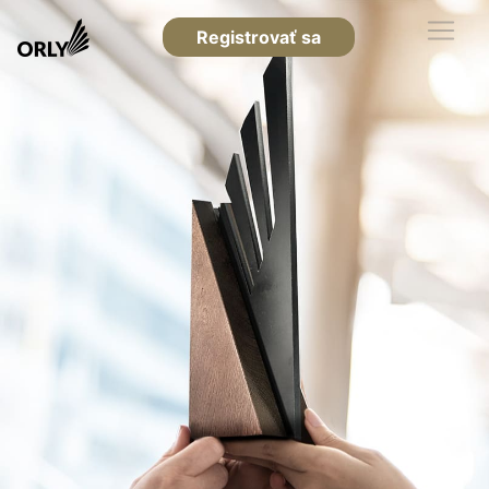
Registrovať sa