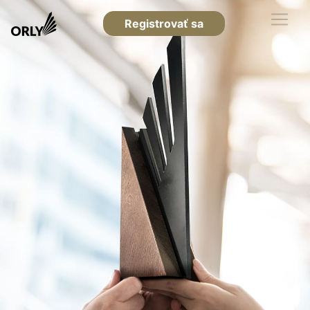
Registrovať sa