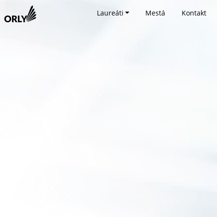
Laureáti
Mestá
Kontakt