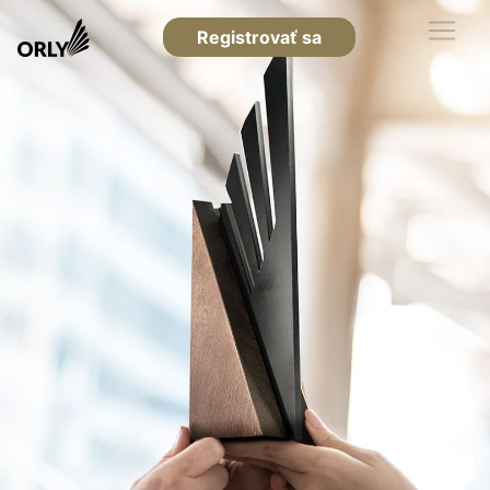
Registrovať sa