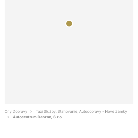
Orly Dopravy
Taxi Služby, Sťahovanie, Autodopravy - Nové Zámky
Autocentrum Danzon, S.r.o.