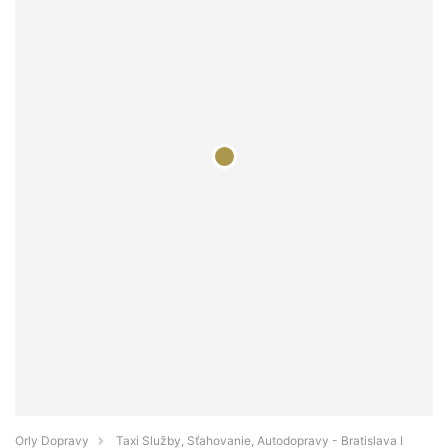
Orly Dopravy
Taxi Služby, Sťahovanie, Autodopravy - Bratislava I