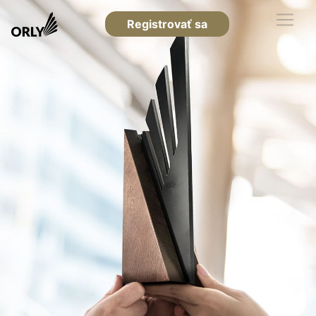
Registrovať sa