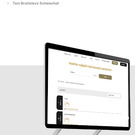
Taxi Bratislava Schwechat