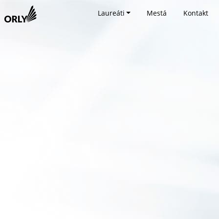
Laureáti
Mestá
Kontakt