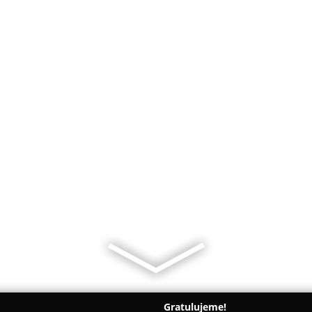
Gratulujeme!