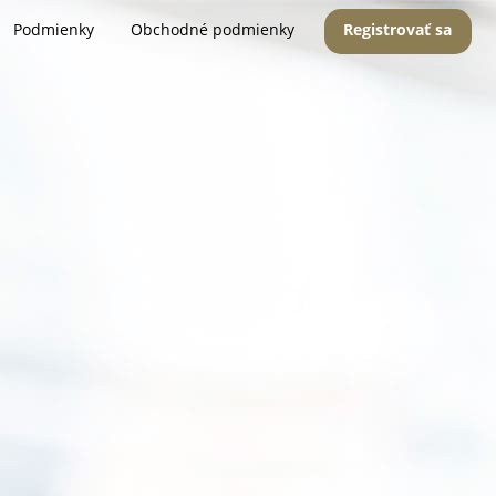
Podmienky
Obchodné podmienky
Registrovať sa