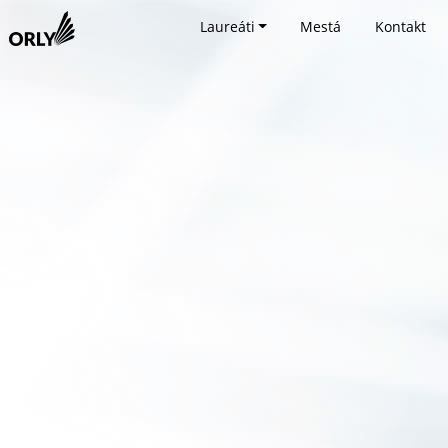
Laureáti
Mestá
Kontakt