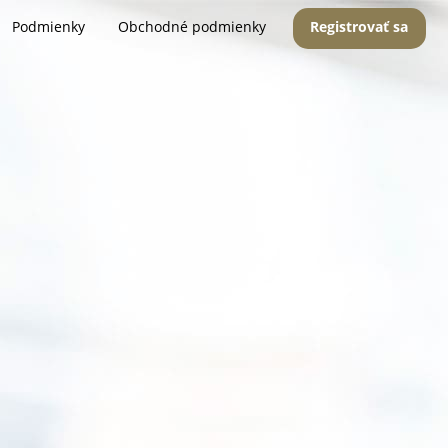
Podmienky
Obchodné podmienky
Registrovať sa