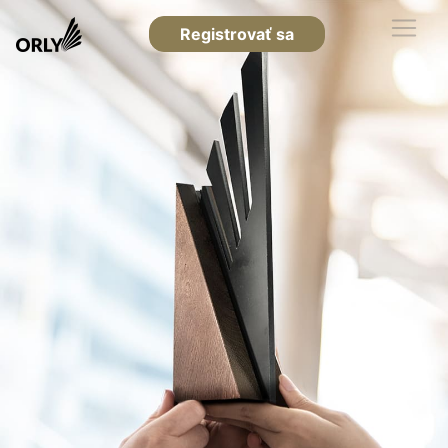
Registrovať sa