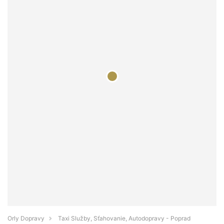
Orly Dopravy
Taxi Služby, Sťahovanie, Autodopravy - Poprad