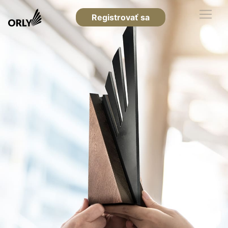
Registrovať sa