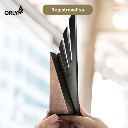
Registrovať sa