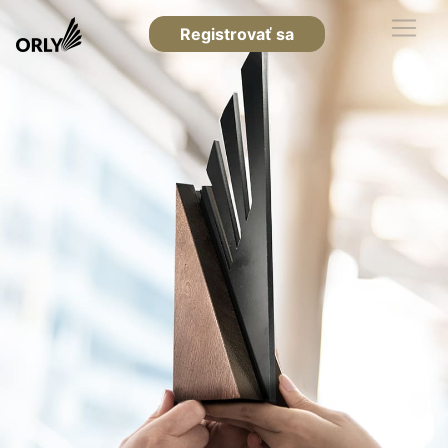
Registrovať sa