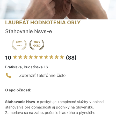
LAUREÁT HODNOTENIA ORLY
Sťahovanie Nsvs-e
10
(88)
Bratislava, Budatínska 16
Zobraziť telefónne číslo
O spoločnosti:
Sťahovanie Nsvs-e
poskytuje komplexné služby v oblasti
sťahovania pre domácnosti aj podniky na Slovensku.
Zameriava sa na zabezpečenie hladkého a plynulého