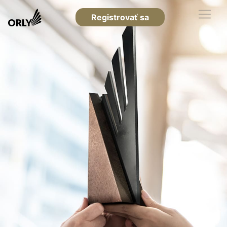
Registrovať sa