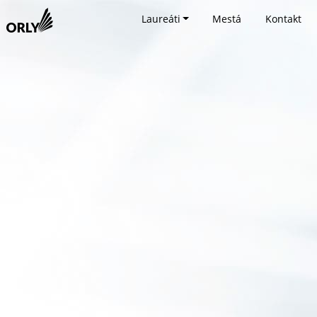
Laureáti
Mestá
Kontakt