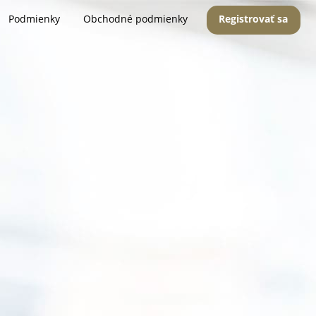
Podmienky
Obchodné podmienky
Registrovať sa