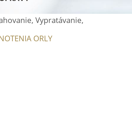
ahovanie, Vypratávanie,
NOTENIA ORLY