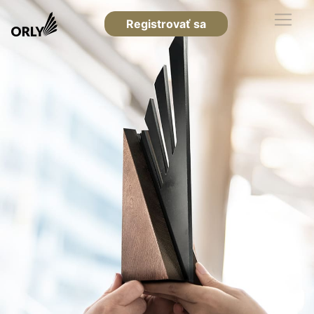
Registrovať sa