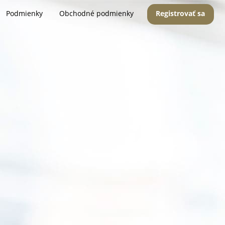
Podmienky
Obchodné podmienky
Registrovať sa