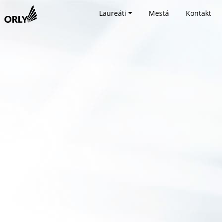
Laureáti
Mestá
Kontakt