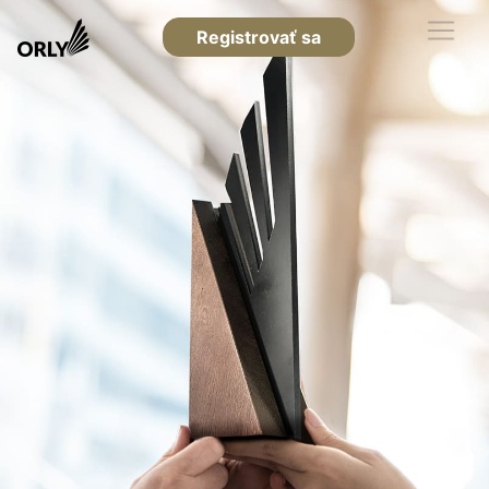
Registrovať sa