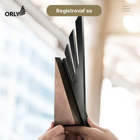
Registrovať sa