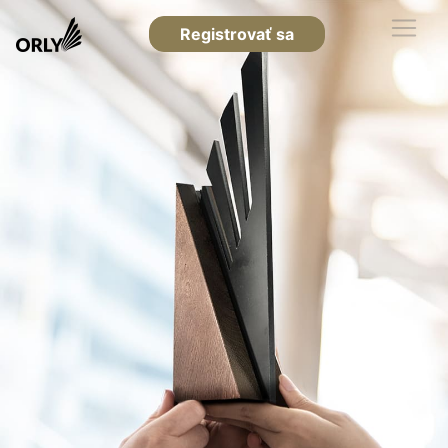
Registrovať sa