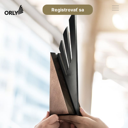
Registrovať sa