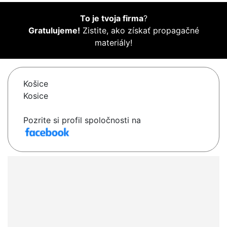
To je tvoja firma
?
Gratulujeme!
Zistite, ako získať propagačné
materiály!
Košice
Kosice
Pozrite si profil spoločnosti na