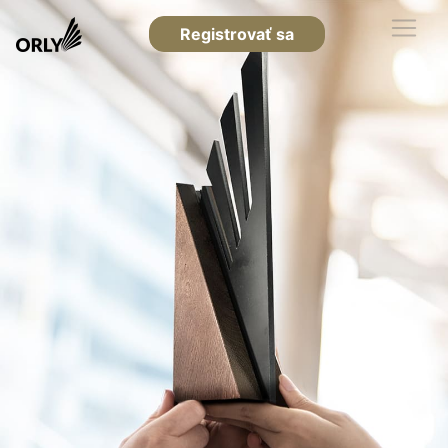
Registrovať sa