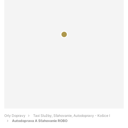
Orly Dopravy
Taxi Služby, Sťahovanie, Autodopravy - Košice I
Autodoprava A Sťahovanie ROBO