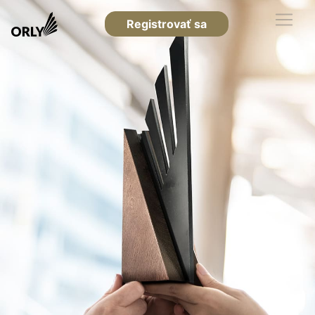
Registrovať sa