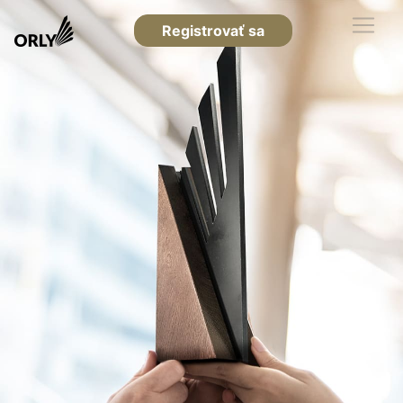
Registrovať sa