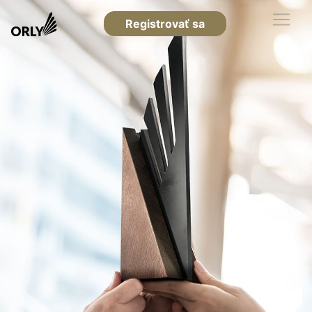
Registrovať sa