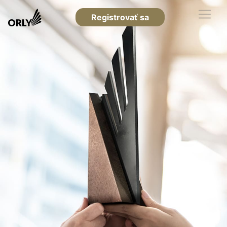
Registrovať sa