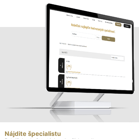
Nájdite špecialistu