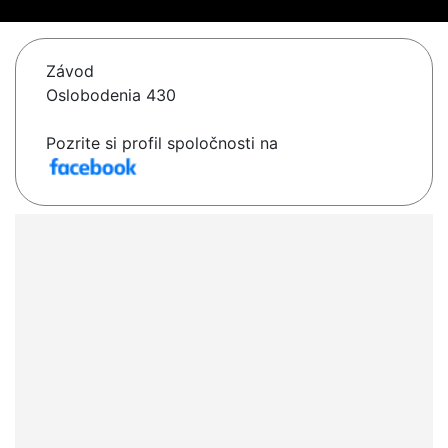
Závod
Oslobodenia 430
Pozrite si profil spoločnosti na