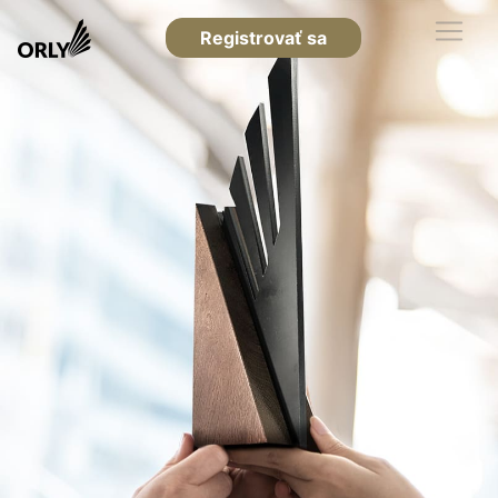
Registrovať sa