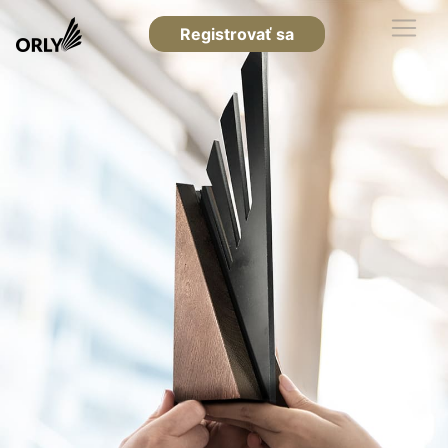
Registrovať sa