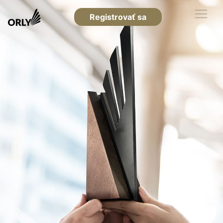
Registrovať sa