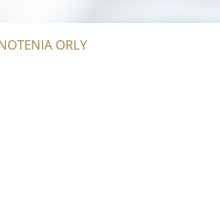
NOTENIA ORLY