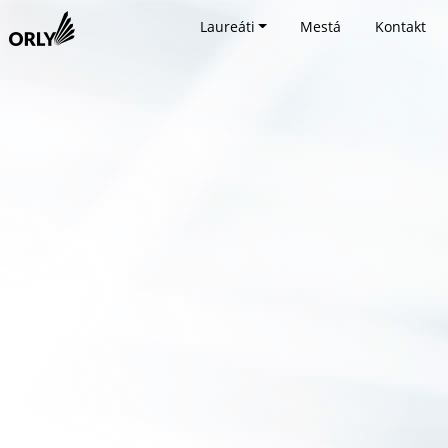
Laureáti
Mestá
Kontakt