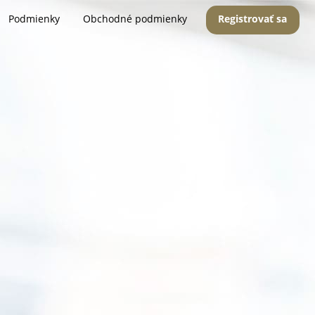
Podmienky
Obchodné podmienky
Registrovať sa