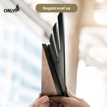
Registrovať sa