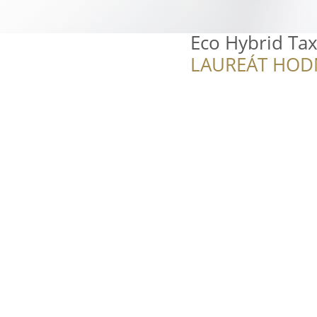
Eco Hybrid Tax
LAUREÁT HOD