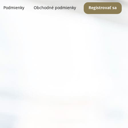
Podmienky
Obchodné podmienky
Registrovať sa