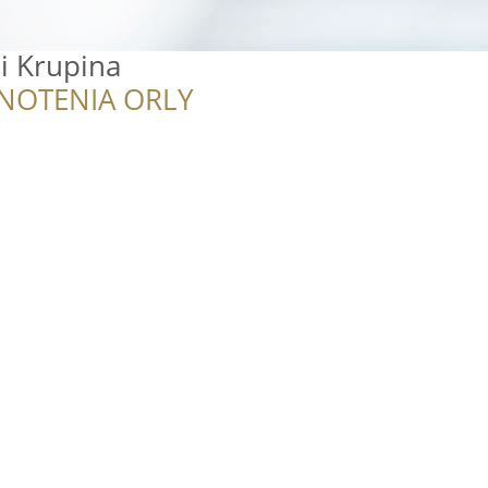
i Krupina
NOTENIA ORLY