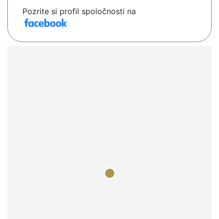
Pozrite si profil spoločnosti na