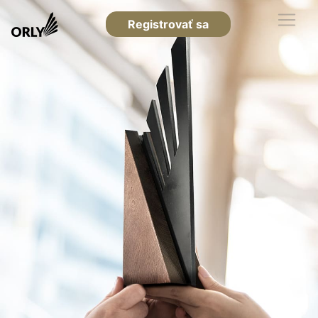
Registrovať sa