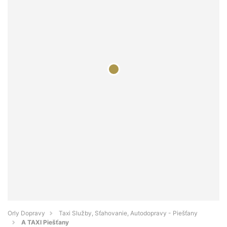
Orly Dopravy
Taxi Služby, Sťahovanie, Autodopravy - Piešťany
A TAXI Piešťany