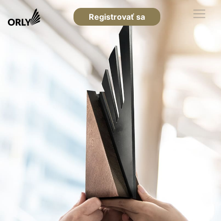
Registrovať sa