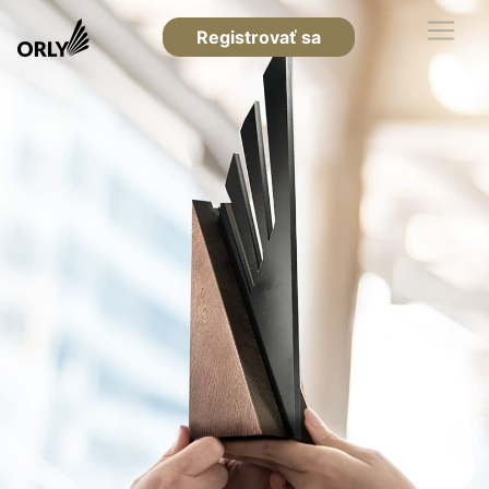
Registrovať sa