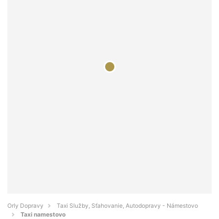
Orly Dopravy
Taxi Služby, Sťahovanie, Autodopravy - Námestovo
Taxi namestovo