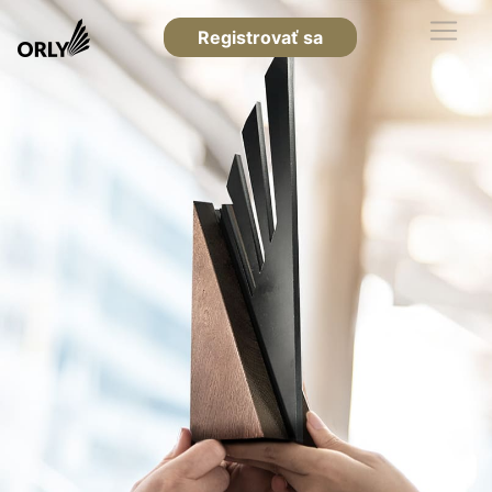
Registrovať sa