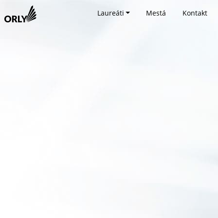
Laureáti
Mestá
Kontakt