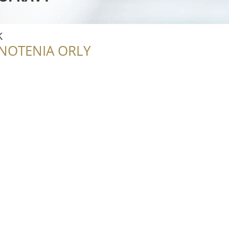
k
NOTENIA ORLY