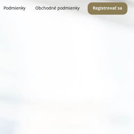
Podmienky
Obchodné podmienky
Registrovať sa