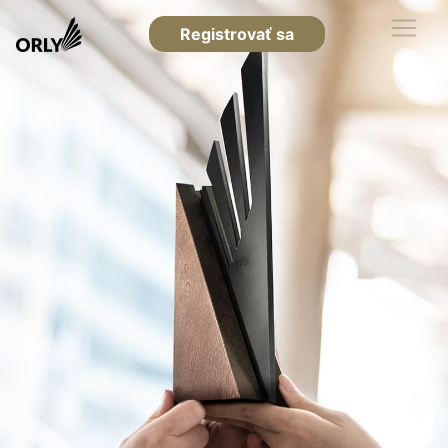
Registrovať sa