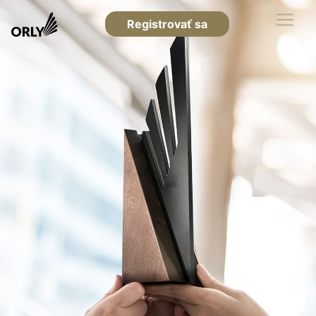
Registrovať sa