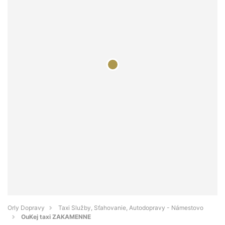
Orly Dopravy
Taxi Služby, Sťahovanie, Autodopravy - Námestovo
OuKej taxi ZAKAMENNE